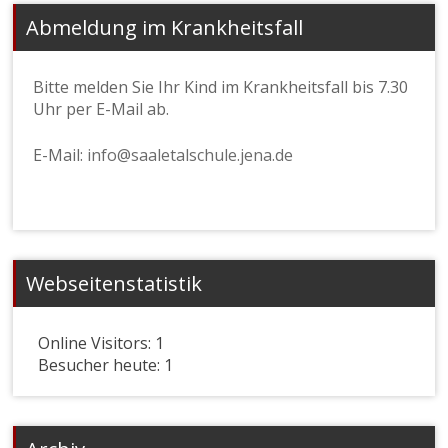
Abmeldung im Krankheitsfall
Bitte melden Sie Ihr Kind im Krankheitsfall bis 7.30
Uhr per E-Mail ab.
E-Mail:
info@saaletalschule.jena.de
Webseitenstatistik
Online Visitors:
1
Besucher heute:
1