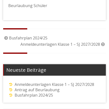
Beurlaubung Schüler
Beitragsnavigation
Busfahrplan 2024/25
Anmeldeunterlagen Klasse 1 – SJ 2027/2028
Neueste Beiträge
Anmeldeunterlagen Klasse 1 – SJ 2027/2028
Antrag auf Beurlaubung
Busfahrplan 2024/25