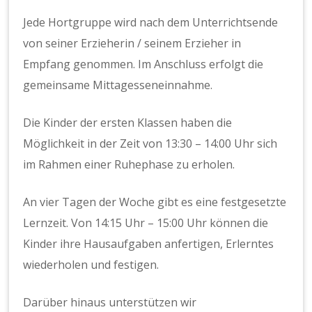
Jede Hortgruppe wird nach dem Unterrichtsende
von seiner Erzieherin / seinem Erzieher in
Empfang genommen. Im Anschluss erfolgt die
gemeinsame Mittagesseneinnahme.
Die Kinder der ersten Klassen haben die
Möglichkeit in der Zeit von 13:30 – 14:00 Uhr sich
im Rahmen einer Ruhephase zu erholen.
An vier Tagen der Woche gibt es eine festgesetzte
Lernzeit. Von 14:15 Uhr – 15:00 Uhr können die
Kinder ihre Hausaufgaben anfertigen, Erlerntes
wiederholen und festigen.
Darüber hinaus unterstützen wir