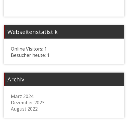
Webseitenstatistik
Online Visitors:
1
Besucher heute:
1
Archiv
März 2024
Dezember 2023
August 2022