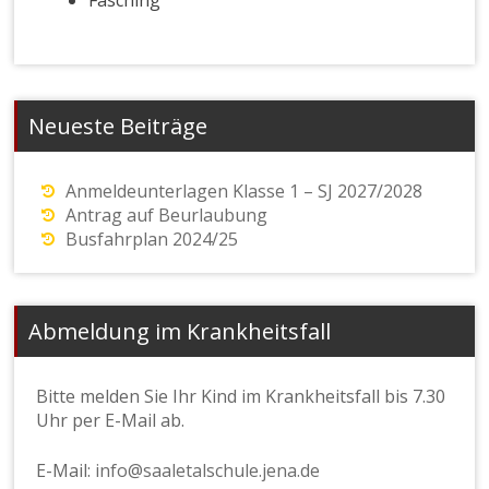
Neueste Beiträge
Anmeldeunterlagen Klasse 1 – SJ 2027/2028
Antrag auf Beurlaubung
Busfahrplan 2024/25
Abmeldung im Krankheitsfall
Bitte melden Sie Ihr Kind im Krankheitsfall bis 7.30
Uhr per E-Mail ab.
E-Mail:
info@saaletalschule.jena.de