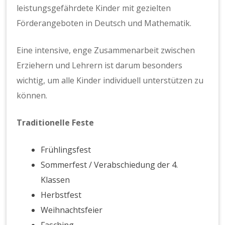
leistungsgefährdete Kinder mit gezielten
Förderangeboten in Deutsch und Mathematik.
Eine intensive, enge Zusammenarbeit zwischen
Erziehern und Lehrern ist darum besonders
wichtig, um alle Kinder individuell unterstützen zu
können.
Traditionelle Feste
Frühlingsfest
Sommerfest / Verabschiedung der 4.
Klassen
Herbstfest
Weihnachtsfeier
Fasching