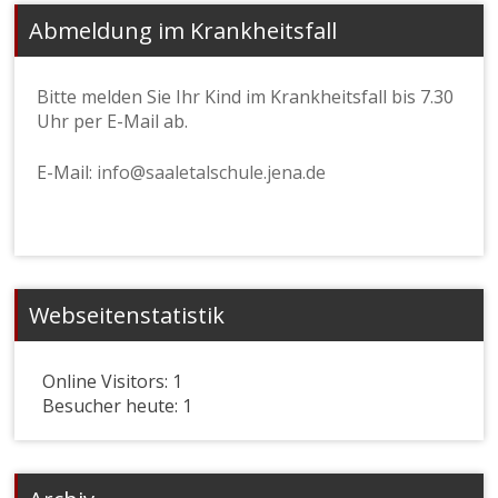
Abmeldung im Krankheitsfall
Bitte melden Sie Ihr Kind im Krankheitsfall bis 7.30
Uhr per E-Mail ab.
E-Mail:
info@saaletalschule.jena.de
Webseitenstatistik
Online Visitors:
1
Besucher heute:
1