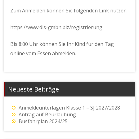
Zum Anmelden können Sie folgenden Link nutzen:
https://www.dls-gmbh.biz/registrierung
Bis 8:00 Uhr können Sie Ihr Kind für den Tag
online vom Essen abmelden.
Neueste Beiträge
Anmeldeunterlagen Klasse 1 – SJ 2027/2028
Antrag auf Beurlaubung
Busfahrplan 2024/25