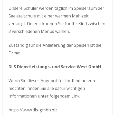
Unsere Schüler werden täglich im Speiseraum der
Saaletalschule mit einer warmen Mahlzeit
versorgt. Derzeit können Sie für Ihr Kind zwischen
3 verschiedenen Menüs wählen.
Zuständig für die Anlieferung der Speisen ist die
Firma:
DLS Dienstleistungs- und Service West GmbH
Wenn Sie dieses Angebot für Ihr Kind nutzen
möchten, finden Sie alle dafür wichtigen
Informationen unter folgendem Link:
https://www.dls-gmbh.biz